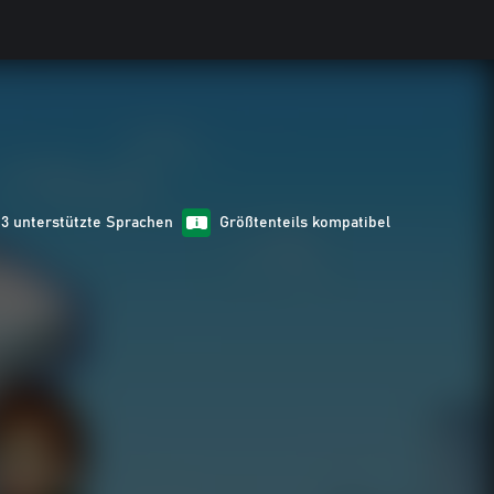
13 unterstützte Sprachen
Größtenteils kompatibel