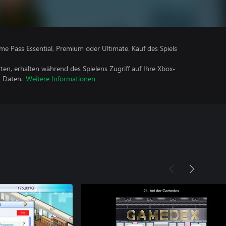
me Pass Essential, Premium oder Ultimate. Kauf des Spiels
rten, erhalten während des Spielens Zugriff auf Ihre Xbox-
n Daten.
Weitere Informationen