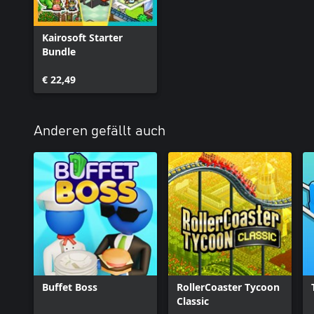
Kairosoft Starter
Bundle
€ 22,49
Anderen gefällt auch
Buffet Boss
RollerCoaster Tycoon
Classic