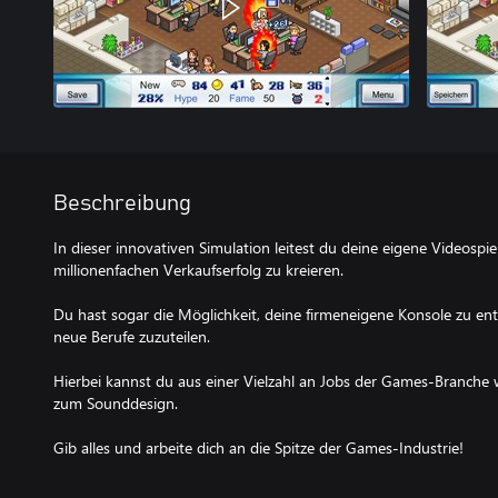
Beschreibung
In dieser innovativen Simulation leitest du deine eigene Videospi
millionenfachen Verkaufserfolg zu kreieren.
Du hast sogar die Möglichkeit, deine firmeneigene Konsole zu en
neue Berufe zuzuteilen.
Hierbei kannst du aus einer Vielzahl an Jobs der Games-Branche
zum Sounddesign.
Gib alles und arbeite dich an die Spitze der Games-Industrie!