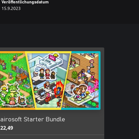
Veröffentlichungsdatum
15.9.2023
airosoft Starter Bundle
 22,49