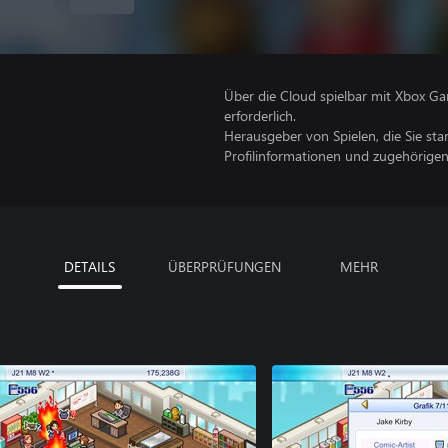
Über die Cloud spielbar mit Xbox Ga
erforderlich.
Herausgeber von Spielen, die Sie sta
Profilinformationen und zugehörige
DETAILS
ÜBERPRÜFUNGEN
MEHR