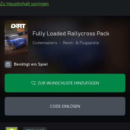
Zu Hauptinhalt springen
Fully Loaded Rallycross Pack
Codemasters
•
Renn- & Flugspiele
Benötigt ein Spiel
ZUR WUNSCHLISTE HINZUFÜGEN
CODE EINLÖSEN