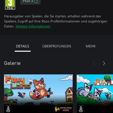
PEGI 3
Herausgeber von Spielen, die Sie starten, erhalten während des
Spielens Zugriff auf Ihre Xbox-Profilinformationen und zugehörigen
Daten.
Weitere Informationen
DETAILS
ÜBERPRÜFUNGEN
MEHR
Galerie