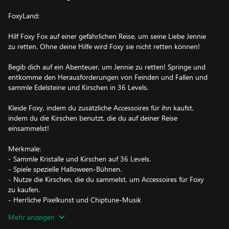
FoxyLand:
Hilf Foxy Fox auf einer gefährlichen Reise, um seine Liebe Jennie
zu retten. Ohne deine Hilfe wird Foxy sie nicht retten können!
Begib dich auf ein Abenteuer, um Jennie zu retten! Springe und
entkomme den Herausforderungen von Feinden und Fallen und
sammle Edelsteine und Kirschen in 36 Levels.
Kleide Foxy, indem du zusätzliche Accessoires für ihn kaufst,
indem du die Kirschen benutzt, die du auf deiner Reise
einsammelst!
Merkmale:
- Sammle Kristalle und Kirschen auf 36 Levels.
- Spiele spezielle Halloween-Bühnen.
- Nutze die Kirschen, die du sammelst, um Accessoires für Foxy
zu kaufen.
- Herrliche Pixelkunst und Chiptune-Musik
Mehr anzeigen