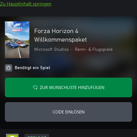
Zu Hauptinhalt springen
Forza Horizon 4
Willkommenspaket
Microsoft Studios
•
Renn- & Flugspiele
Benötigt ein Spiel
ZUR WUNSCHLISTE HINZUFÜGEN
CODE EINLÖSEN