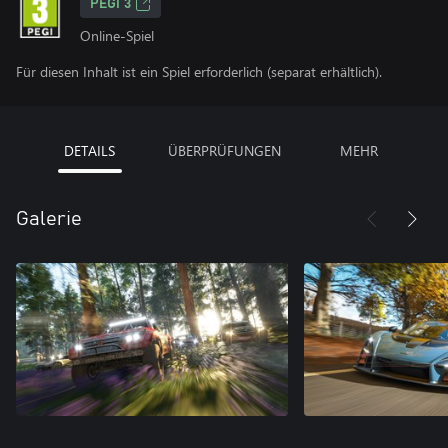
PEGI 3
Online-Spiel
Für diesen Inhalt ist ein Spiel erforderlich (separat erhältlich).
DETAILS
ÜBERPRÜFUNGEN
MEHR
Galerie