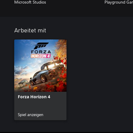
Microsoft Studios
Playground Ga
Arbeitet mit
Forza Horizon 4
Spiel anzeigen