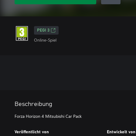
PEGI 3
Online-Spiel
Beschreibung
Forza Horizon 4 Mitsubishi Car Pack
Veröffentlicht von
Entwickelt von