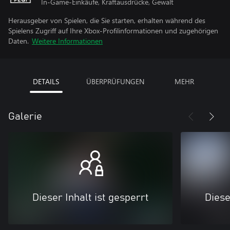
In-Game-Einkäufe, Kraftausdrücke, Gewalt
Herausgeber von Spielen, die Sie starten, erhalten während des
Spielens Zugriff auf Ihre Xbox-Profilinformationen und zugehörigen
Daten.
Weitere Informationen
DETAILS
ÜBERPRÜFUNGEN
MEHR
Galerie
Dieser Inhalt ist gesperrt
Diese