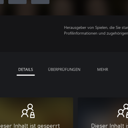
Herausgeber von Spielen, die Sie sta
Profilinformationen und zugehörige
DETAILS
ÜBERPRÜFUNGEN
MEHR
eser Inhalt ist gesperrt
Dieser Inhalt 