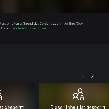
rten, erhalten während des Spielens Zugriff auf Ihre Xbox-
n Daten.
Weitere Informationen
ist gesperrt
Dieser Inhalt ist gesperrt