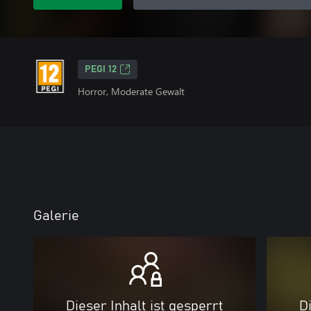
PEGI 12
Horror, Moderate Gewalt
Galerie
Dieser Inhalt ist gesperrt
Di