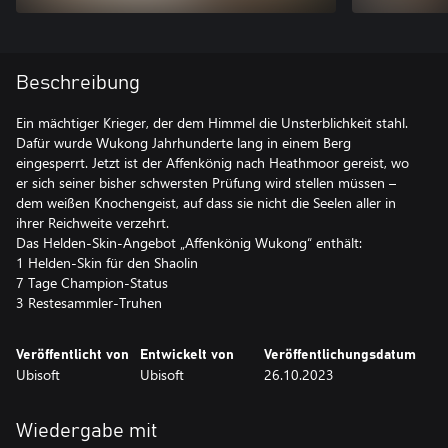
Beschreibung
Ein mächtiger Krieger, der dem Himmel die Unsterblichkeit stahl.
Dafür wurde Wukong Jahrhunderte lang in einem Berg
eingesperrt. Jetzt ist der Affenkönig nach Heathmoor gereist, wo
er sich seiner bisher schwersten Prüfung wird stellen müssen –
dem weißen Knochengeist, auf dass sie nicht die Seelen aller in
ihrer Reichweite verzehrt.
Das Helden-Skin-Angebot „Affenkönig Wukong“ enthält:
1 Helden-Skin für den Shaolin
7 Tage Champion-Status
3 Restesammler-Truhen
Veröffentlicht von
Entwickelt von
Veröffentlichungsdatum
Ubisoft
Ubisoft
26.10.2023
Wiedergabe mit