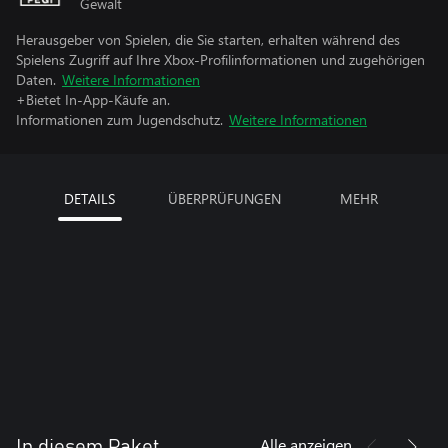
Gewalt
Herausgeber von Spielen, die Sie starten, erhalten während des
Spielens Zugriff auf Ihre Xbox-Profilinformationen und zugehörigen
Daten.
Weitere Informationen
+Bietet In-App-Käufe an.
Informationen zum Jugendschutz.
Weitere Informationen
DETAILS
ÜBERPRÜFUNGEN
MEHR
Alle anzeigen
In diesem Paket