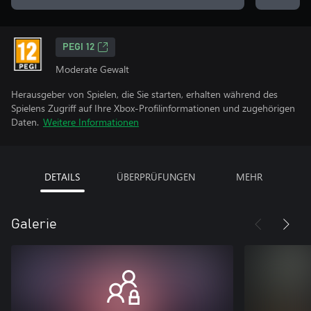
PEGI 12
Moderate Gewalt
Herausgeber von Spielen, die Sie starten, erhalten während des
Spielens Zugriff auf Ihre Xbox-Profilinformationen und zugehörigen
Daten.
Weitere Informationen
DETAILS
ÜBERPRÜFUNGEN
MEHR
Galerie