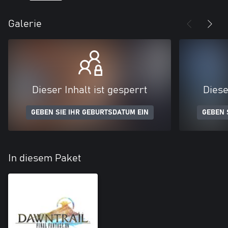
Galerie
Dieser Inhalt ist gesperrt
Diese
GEBEN SIE IHR GEBURTSDATUM EIN
GEBEN 
In diesem Paket