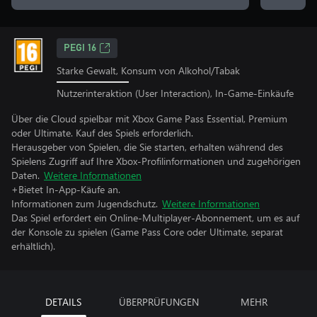
PEGI 16
Starke Gewalt, Konsum von Alkohol/Tabak
Nutzerinteraktion (User Interaction), In-Game-Einkäufe
Über die Cloud spielbar mit Xbox Game Pass Essential, Premium
oder Ultimate. Kauf des Spiels erforderlich.
Herausgeber von Spielen, die Sie starten, erhalten während des
Spielens Zugriff auf Ihre Xbox-Profilinformationen und zugehörigen
Daten.
Weitere Informationen
+Bietet In-App-Käufe an.
Informationen zum Jugendschutz.
Weitere Informationen
Das Spiel erfordert ein Online-Multiplayer-Abonnement, um es auf
der Konsole zu spielen (Game Pass Core oder Ultimate, separat
erhältlich).
DETAILS
ÜBERPRÜFUNGEN
MEHR