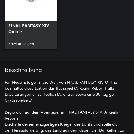
FINAL FANTASY XIV
Online
Spiel anzeigen
Beschreibung
Für Neueinsteiger in die Welt von FINAL FANTASY XIV Online
beinhaltet diese Edition das Basisspiel (A Realm Reborn), alle
Erweiterungen einschließlich Dawntrail sowie eine 30-tägige
Gratisspielzeit.*
Begib dich auf dein Abenteuer in FINAL FANTASY XIV: A Realm
Reborn
Erschaffe deinen einzigartigen Krieger des Lichts und stelle dich
der Herausforderung, das Land aus den Klauen der Dunkelheit zu