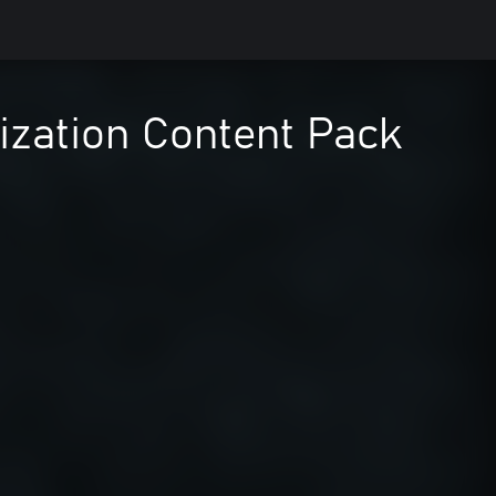
lization Content Pack