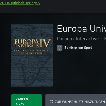
Zu Hauptinhalt springen
Europa Univ
Paradox Interactive
•
Benötigt ein Spiel
KAUFEN
ZUR WUNSCHLISTE HINZUFÜGEN
€ 7,99