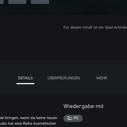
Für diesen Inhalt ist ein Spiel erforder
DETAILS
ÜBERPRÜFUNGEN
MEHR
Wiedergabe mit
iel bringen, wenn sie keine neuen
PC
udio hat eine Reihe kosmetischer