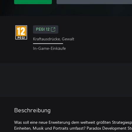
PEGI 12
Kraftausdrücke, Gewalt
In-Game-Einkäufe
Beschreibung
Was soll eine neue Erweiterung dem weltweit größten Strategiesp
Einheiten, Musik und Portraits umfasst? Paradox Development St