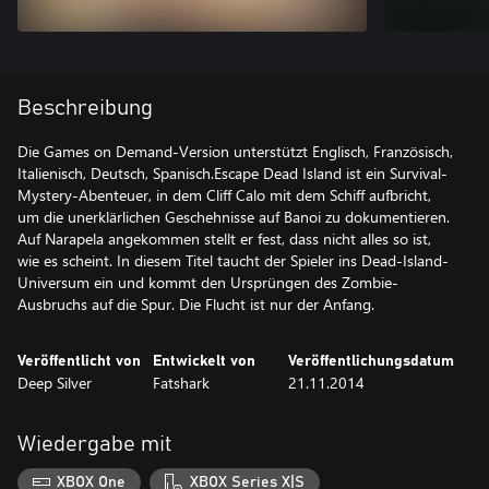
Beschreibung
Die Games on Demand-Version unterstützt Englisch, Französisch,
Italienisch, Deutsch, Spanisch.Escape Dead Island ist ein Survival-
Mystery-Abenteuer, in dem Cliff Calo mit dem Schiff aufbricht,
um die unerklärlichen Geschehnisse auf Banoi zu dokumentieren.
Auf Narapela angekommen stellt er fest, dass nicht alles so ist,
wie es scheint. In diesem Titel taucht der Spieler ins Dead-Island-
Universum ein und kommt den Ursprüngen des Zombie-
Ausbruchs auf die Spur. Die Flucht ist nur der Anfang.
Veröffentlicht von
Entwickelt von
Veröffentlichungsdatum
Deep Silver
Fatshark
21.11.2014
Wiedergabe mit
XBOX One
XBOX Series X|S