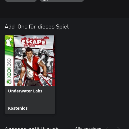
Add-Ons für dieses Spiel
Underwater Labs
Kostenlos
Alle anzeigen