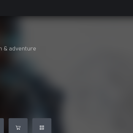
n & adventure