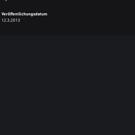
Veröffentlichungsdatum
12.3.2013