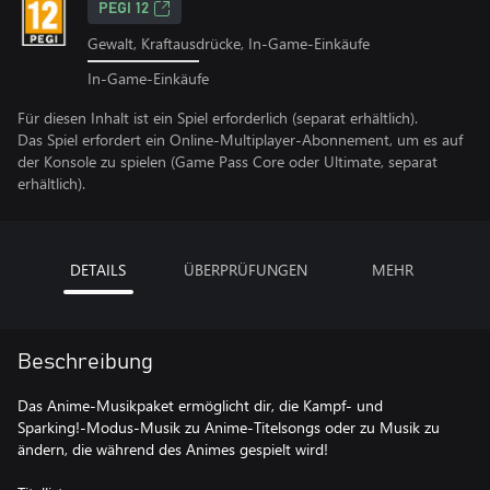
PEGI 12
Gewalt, Kraftausdrücke, In-Game-Einkäufe
In-Game-Einkäufe
Für diesen Inhalt ist ein Spiel erforderlich (separat erhältlich).
Das Spiel erfordert ein Online-Multiplayer-Abonnement, um es auf
der Konsole zu spielen (Game Pass Core oder Ultimate, separat
erhältlich).
DETAILS
ÜBERPRÜFUNGEN
MEHR
Beschreibung
Das Anime-Musikpaket ermöglicht dir, die Kampf- und
Sparking!-Modus-Musik zu Anime-Titelsongs oder zu Musik zu
ändern, die während des Animes gespielt wird!