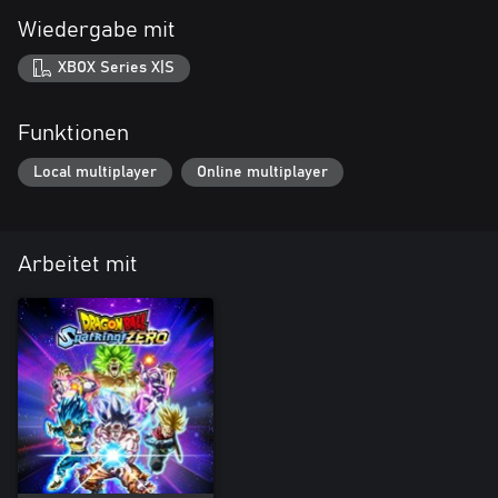
Wiedergabe mit
XBOX Series X|S
Funktionen
Local multiplayer
Online multiplayer
Arbeitet mit