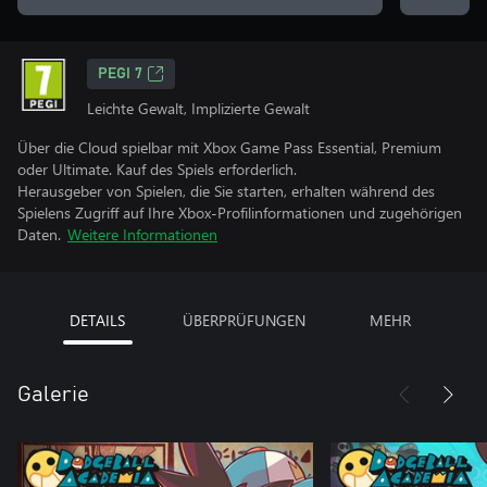
PEGI 7
Leichte Gewalt, Implizierte Gewalt
Über die Cloud spielbar mit Xbox Game Pass Essential, Premium
oder Ultimate. Kauf des Spiels erforderlich.
Herausgeber von Spielen, die Sie starten, erhalten während des
Spielens Zugriff auf Ihre Xbox-Profilinformationen und zugehörigen
Daten.
Weitere Informationen
DETAILS
ÜBERPRÜFUNGEN
MEHR
Galerie