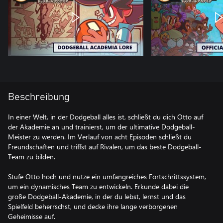
Beschreibung
In einer Welt, in der Dodgeball alles ist, schließt du dich Otto auf
der Akademie an und trainierst, um der ultimative Dodgeball-
Meister zu werden. Im Verlauf von acht Episoden schließt du
Freundschaften und triffst auf Rivalen, um das beste Dodgeball-
Team zu bilden.
Stufe Otto hoch und nutze ein umfangreiches Fortschrittssystem,
um ein dynamisches Team zu entwickeln. Erkunde dabei die
große Dodgeball-Akademie, in der du lebst, lernst und das
Spielfeld beherrschst, und decke ihre lange verborgenen
Geheimisse auf.