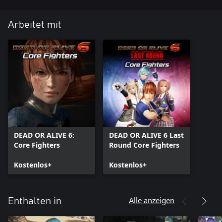
Arbeitet mit
DEAD OR ALIVE 6:
DEAD OR ALIVE 6 Last
Core Fighters
Round Core Fighters
Kostenlos+
Kostenlos+
Alle anzeigen
Enthalten in