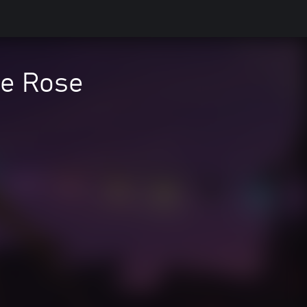
ie Rose