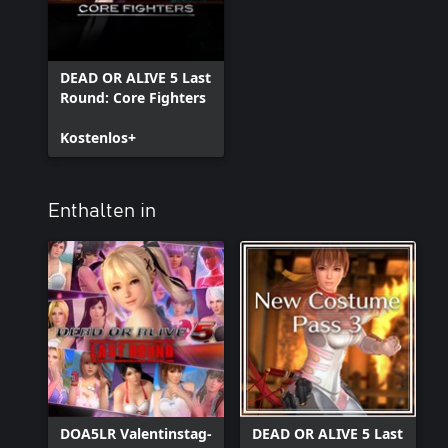
DEAD OR ALIVE 5 Last
Round: Core Fighters
Kostenlos+
Enthalten in
DOA5LR Valentinstag-
DEAD OR ALIVE 5 Last