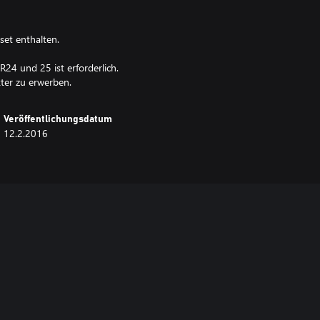
set enthalten.
4 und 25 ist erforderlich.
kter zu erwerben.
Veröffentlichungsdatum
12.2.2016