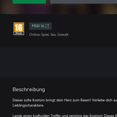
PEGI 16
Online-Spiel, Sex, Gewalt
Beschreibung
Dieses süße Kostüm bringt dein Herz zum Rasen! Verliebe dich au
Lieblingscharaktere.
Lande einen kraftvollen Treffer und zerstöre das Kostüm! Dieses 