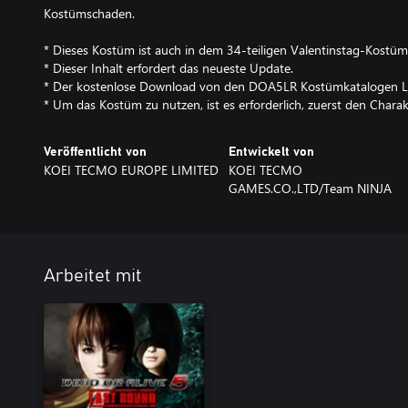
Kostümschaden.
* Dieses Kostüm ist auch in dem 34-teiligen Valentinstag-Kostüm
* Dieser Inhalt erfordert das neueste Update.
* Der kostenlose Download von den DOA5LR Kostümkatalogen LR2
* Um das Kostüm zu nutzen, ist es erforderlich, zuerst den Chara
Veröffentlicht von
Entwickelt von
KOEI TECMO EUROPE LIMITED
KOEI TECMO
GAMES.CO.,LTD/Team NINJA
Arbeitet mit