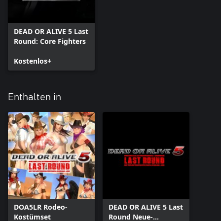
DEAD OR ALIVE 5 Last
Round: Core Fighters
Kostenlos+
Enthalten in
DOA5LR Rodeo-
DEAD OR ALIVE 5 Last
Kostümset
Round Neue-