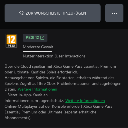
ZUR WUNSCHLISTE HINZUFÜGEN
● ● ●
PEGI 12
Moderate Gewalt
Nutzerinteraktion (User Interaction)
Über die Cloud spielbar mit Xbox Game Pass Essential, Premium
oder Ultimate. Kauf des Spiels erforderlich.
Herausgeber von Spielen, die Sie starten, erhalten während des
Spielens Zugriff auf Ihre Xbox-Profilinformationen und zugehörigen
Daten.
Weitere Informationen
+Bietet In-App-Käufe an.
Informationen zum Jugendschutz.
Weitere Informationen
Online-Multiplayer auf der Konsole erfordert Xbox Game Pass
Essential, Premium oder Ultimate (separat erhältliche
Abonnements).