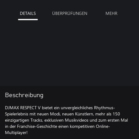
DETAILS
ÜBERPRÜFUNGEN
MEHR
Beschreibung
DJMAX RESPECT V bietet ein unvergleichliches Rhythmus-
Spielerlebnis mit neuen Modi, neuen Künstlern, mehr als 150
einzigartigen Tracks, exklusiven Musikvideos und zum ersten Mal
in der Franchise-Geschichte einen kompetitiven Online-
Multiplayer!