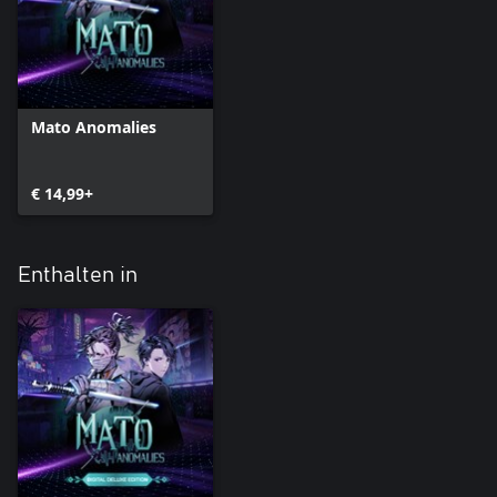
Mato Anomalies
€ 14,99+
Enthalten in