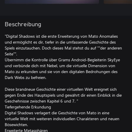
Beschreibung
"Digital Shadows ist die erste Erweiterung von Mato Anomalies
und ermöglicht es dir, tiefer in die umfassende Geschichte des
Spiels einzutauchen. Doch dieses Mal stehst du auf ""der anderen
Seite"".
Übernimm die Kontrolle über Grams Android-Begleiterin SkyEye
und verbünde dich mit Nebel, um die virtuelle Dimension von
Mato zu erkunden und sie von den digitalen Bedrohungen des
Dark Webs zu befreien.
Diese brandneue Geschichte einer virtuellen Welt ereignet sich
gegen Ende des Hauptspiels und gewährt dir einen Einblick in die
Geschehnisse zwischen Kapitel 6 und 7. "
Tiefergehende Erkundung
Digital Shadows verlagert die Geschichte von Mato in eine
virtuelle Welt mit weiteren individuellen Charakteren und neuen
Bösewichten.
Erweiterte Metasphären