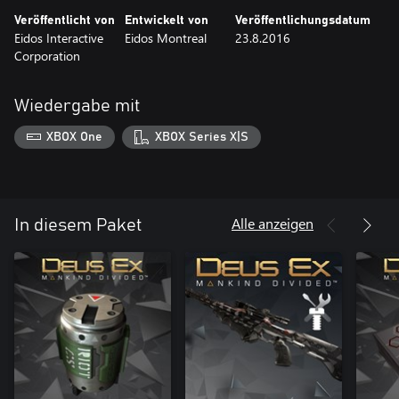
Veröffentlicht von
Entwickelt von
Veröffentlichungsdatum
Eidos Interactive
Eidos Montreal
23.8.2016
Corporation
Wiedergabe mit
XBOX One
XBOX Series X|S
Alle anzeigen
In diesem Paket