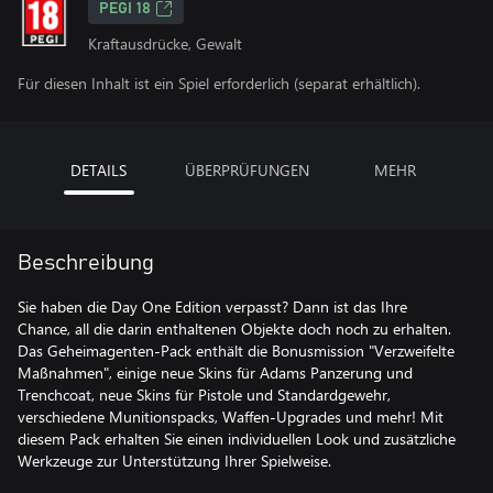
PEGI 18
Kraftausdrücke, Gewalt
Für diesen Inhalt ist ein Spiel erforderlich (separat erhältlich).
DETAILS
ÜBERPRÜFUNGEN
MEHR
Beschreibung
Sie haben die Day One Edition verpasst? Dann ist das Ihre
Chance, all die darin enthaltenen Objekte doch noch zu erhalten.
Das Geheimagenten-Pack enthält die Bonusmission "Verzweifelte
Maßnahmen", einige neue Skins für Adams Panzerung und
Trenchcoat, neue Skins für Pistole und Standardgewehr,
verschiedene Munitionspacks, Waffen-Upgrades und mehr! Mit
diesem Pack erhalten Sie einen individuellen Look und zusätzliche
Werkzeuge zur Unterstützung Ihrer Spielweise.