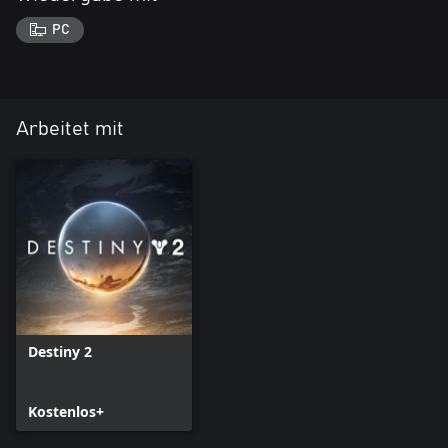
PC
Arbeitet mit
Destiny 2
Kostenlos+