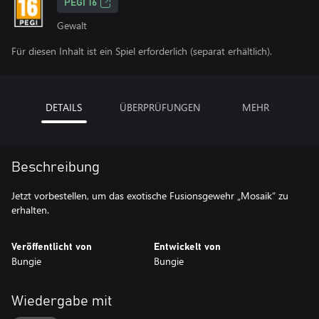
PEGI 16
Gewalt
Für diesen Inhalt ist ein Spiel erforderlich (separat erhältlich).
DETAILS
ÜBERPRÜFUNGEN
MEHR
Beschreibung
Jetzt vorbestellen, um das exotische Fusionsgewehr „Mosaik“ zu
erhalten.
Veröffentlicht von
Entwickelt von
Bungie
Bungie
Wiedergabe mit