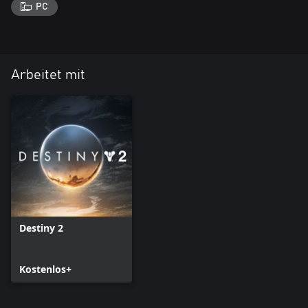
PC
Arbeitet mit
Destiny 2
Kostenlos+