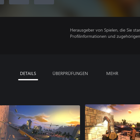
Herausgeber von Spielen, die Sie sta
Profilinformationen und zugehörige
DETAILS
ÜBERPRÜFUNGEN
MEHR