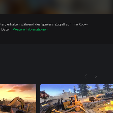
rten, erhalten während des Spielens Zugriff auf Ihre Xbox-
n Daten.
Weitere Informationen