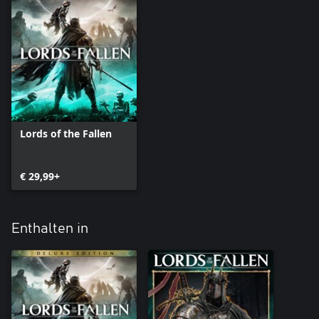
Lords of the Fallen
€ 29,99+
Enthalten in