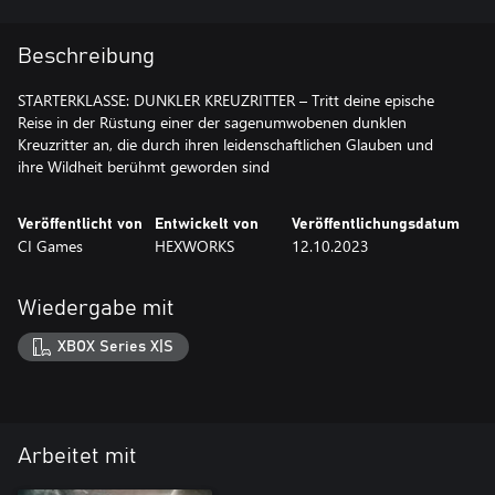
Beschreibung
STARTERKLASSE: DUNKLER KREUZRITTER – Tritt deine epische
Reise in der Rüstung einer der sagenumwobenen dunklen
Kreuzritter an, die durch ihren leidenschaftlichen Glauben und
ihre Wildheit berühmt geworden sind
Veröffentlicht von
Entwickelt von
Veröffentlichungsdatum
CI Games
HEXWORKS
12.10.2023
Wiedergabe mit
XBOX Series X|S
Arbeitet mit