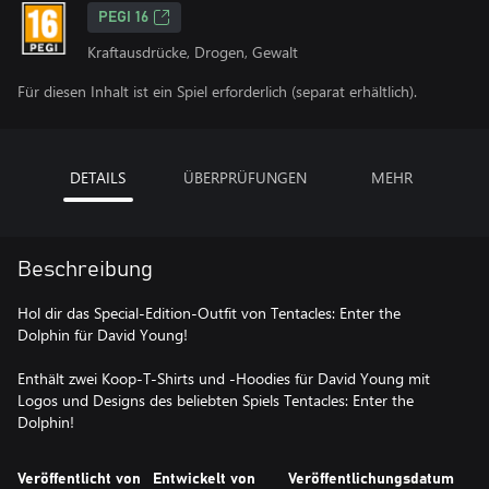
PEGI 16
Kraftausdrücke, Drogen, Gewalt
Für diesen Inhalt ist ein Spiel erforderlich (separat erhältlich).
DETAILS
ÜBERPRÜFUNGEN
MEHR
Beschreibung
Hol dir das Special-Edition-Outfit von Tentacles: Enter the
Dolphin für David Young!
Enthält zwei Koop-T-Shirts und -Hoodies für David Young mit
Logos und Designs des beliebten Spiels Tentacles: Enter the
Dolphin!
Veröffentlicht von
Entwickelt von
Veröffentlichungsdatum