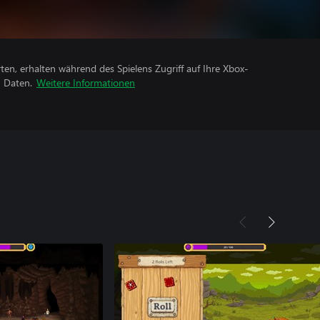
rten, erhalten während des Spielens Zugriff auf Ihre Xbox-
n Daten.
Weitere Informationen