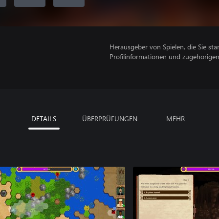
Herausgeber von Spielen, die Sie sta
Profilinformationen und zugehörige
DETAILS
ÜBERPRÜFUNGEN
MEHR