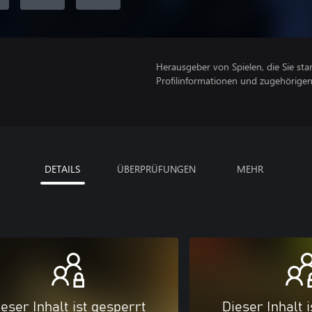
Herausgeber von Spielen, die Sie sta
Profilinformationen und zugehörige
DETAILS
ÜBERPRÜFUNGEN
MEHR
eser Inhalt ist gesperrt
Dieser Inhalt 