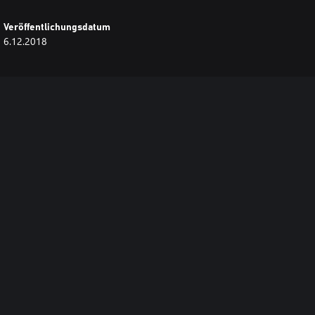
Veröffentlichungsdatum
6.12.2018