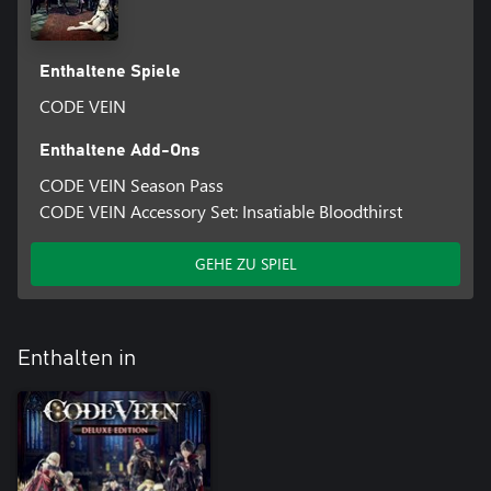
Enthaltene Spiele
CODE VEIN
Enthaltene Add-Ons
CODE VEIN Season Pass
CODE VEIN Accessory Set: Insatiable Bloodthirst
GEHE ZU SPIEL
Enthalten in