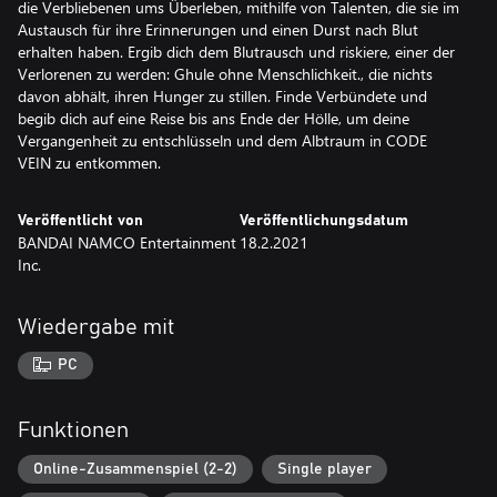
die Verbliebenen ums Überleben, mithilfe von Talenten, die sie im
Austausch für ihre Erinnerungen und einen Durst nach Blut
erhalten haben. Ergib dich dem Blutrausch und riskiere, einer der
Verlorenen zu werden: Ghule ohne Menschlichkeit., die nichts
davon abhält, ihren Hunger zu stillen. Finde Verbündete und
begib dich auf eine Reise bis ans Ende der Hölle, um deine
Vergangenheit zu entschlüsseln und dem Albtraum in CODE
VEIN zu entkommen.
Veröffentlicht von
Veröffentlichungsdatum
BANDAI NAMCO Entertainment
18.2.2021
Inc.
Wiedergabe mit
PC
Funktionen
Online-Zusammenspiel (2-2)
Single player