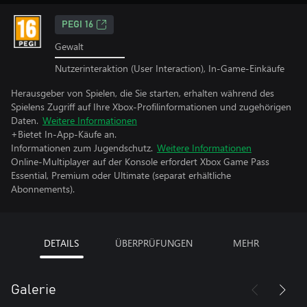
PEGI 16
Gewalt
Nutzerinteraktion (User Interaction), In-Game-Einkäufe
Herausgeber von Spielen, die Sie starten, erhalten während des
Spielens Zugriff auf Ihre Xbox-Profilinformationen und zugehörigen
Daten.
Weitere Informationen
+Bietet In-App-Käufe an.
Informationen zum Jugendschutz.
Weitere Informationen
Online-Multiplayer auf der Konsole erfordert Xbox Game Pass
Essential, Premium oder Ultimate (separat erhältliche
Abonnements).
DETAILS
ÜBERPRÜFUNGEN
MEHR
Galerie