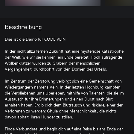
Beschreibung
Dies ist die Demo für CODE VEIN.
In der nicht allzu fernen Zukunft hat eine mysteriöse Katastrophe
der Welt, wie wir sie kennen, ein Ende bereitet. Hoch aufragende
Wolkenkratzer wurden zu Gräbern der menschlichen
Vergangenheit, durchbohrt von den Dornen des Urteils.
Im Zentrum der Zerstörung verbirgt sich eine Gemeinschaft von
Wiedergängern namens Vein. In der letzten Hochburg kämpfen
die Verbliebenen ums Überleben, mithilfe von Talenten, die sie im
Austausch für ihre Erinnerungen und einen Durst nach Blut
erhalten haben. Ergib dich dem Blutrausch und riskiere, einer der
Verlorenen zu werden: Ghule ohne Menschlichkeit., die nichts
davon abhält, ihren Hunger zu stillen.
Finde Verbündete und begib dich auf eine Reise bis ans Ende der