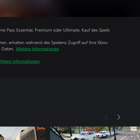
me Pass Essential, Premium oder Ultimate. Kauf des Spiels
rten, erhalten während des Spielens Zugriff auf Ihre Xbox-
n Daten.
Weitere Informationen
eitere Informationen