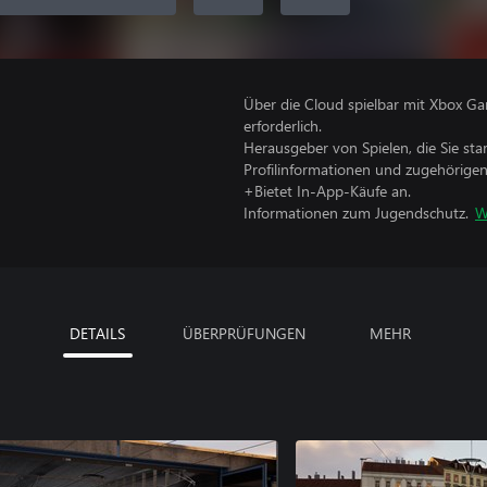
Über die Cloud spielbar mit Xbox Ga
erforderlich.
Herausgeber von Spielen, die Sie sta
Profilinformationen und zugehörige
+Bietet In-App-Käufe an.
Informationen zum Jugendschutz.
W
DETAILS
ÜBERPRÜFUNGEN
MEHR