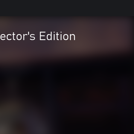
ector's Edition