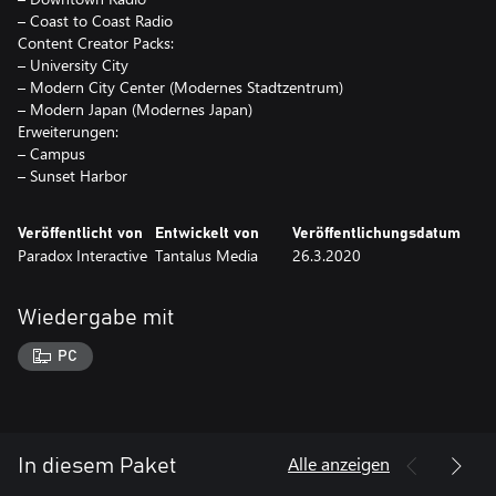
– Coast to Coast Radio
Content Creator Packs:
– University City
– Modern City Center (Modernes Stadtzentrum)
– Modern Japan (Modernes Japan)
Erweiterungen:
– Campus
Veröffentlicht von
Entwickelt von
Veröffentlichungsdatum
Paradox Interactive
Tantalus Media
26.3.2020
Wiedergabe mit
PC
Alle anzeigen
In diesem Paket