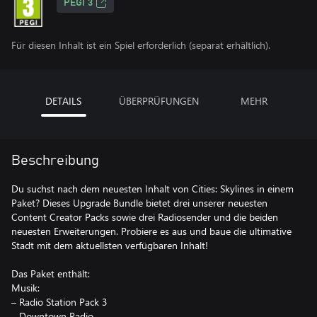
PEGI 3
Für diesen Inhalt ist ein Spiel erforderlich (separat erhältlich).
DETAILS
ÜBERPRÜFUNGEN
MEHR
Beschreibung
Du suchst nach dem neuesten Inhalt von Cities: Skylines in einem
Paket? Dieses Upgrade Bundle bietet drei unserer neuesten
Content Creator Packs sowie drei Radiosender und die beiden
neuesten Erweiterungen. Probiere es aus und baue die ultimative
Stadt mit dem aktuellsten verfügbaren Inhalt!
Das Paket enthält:
Musik:
– Radio Station Pack 3
– Downtown Radio