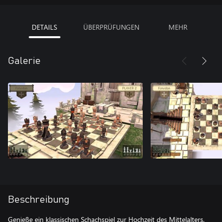
DETAILS
ÜBERPRÜFUNGEN
MEHR
Galerie
Beschreibung
Genieße ein klassischen Schachspiel zur Hochzeit des Mittelalters,