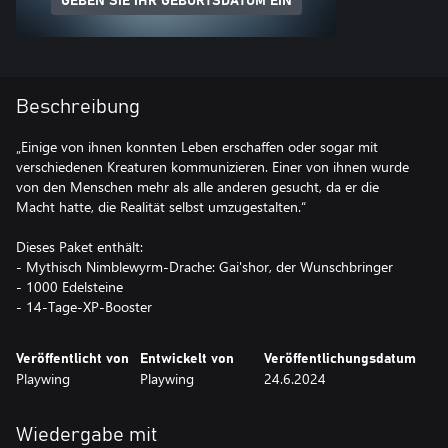
GEBEN SIE IHR GEBURTSDATUM EIN
Beschreibung
„Einige von ihnen konnten Leben erschaffen oder sogar mit
verschiedenen Kreaturen kommunizieren. Einer von ihnen wurde
von den Menschen mehr als alle anderen gesucht, da er die
Macht hatte, die Realität selbst umzugestalten.“
Dieses Paket enthält:
- Mythisch Nimblewyrm-Drache: Gai'shor, der Wunschbringer
- 1000 Edelsteine
- 14-Tage-XP-Booster
Veröffentlicht von
Entwickelt von
Veröffentlichungsdatum
Playwing
Playwing
24.6.2024
Wiedergabe mit