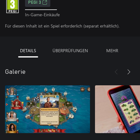
PEGI 3
In-Game-Einkäufe
Für diesen Inhalt ist ein Spiel erforderlich (separat erhältlich).
DETAILS
ÜBERPRÜFUNGEN
MEHR
Galerie