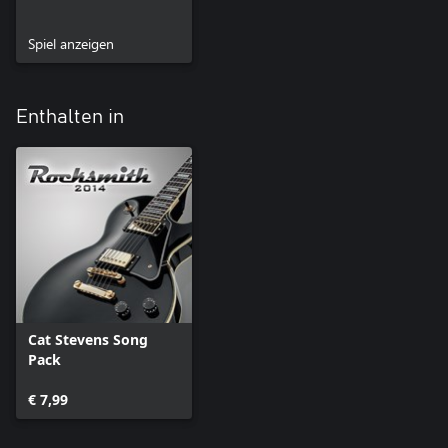
Spiel anzeigen
Enthalten in
Cat Stevens Song
Pack
€ 7,99