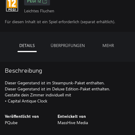
PEGI 12
Leichtes Fluchen
Für diesen Inhalt ist ein Spiel erforderlich (separat erhältlich).
DETAILS
ÜBERPRÜFUNGEN
MEHR
Beschreibung
Dieser Gegenstand ist im Steampunk-Paket enthalten.
Dieser Gegenstand ist im Deluxe Edition-Paket enthalten.
Gestalte dein Zimmer individuell mit
• Capital Antique Clock
Veröffentlicht von
Entwickelt von
PQube
MassHive Media