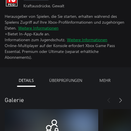
Kraftausdrücke, Gewalt
Herausgeber von Spielen, die Sie starten, erhalten während des
Spielens Zugriff auf Ihre Xbox-Profilinformationen und zugehörigen
Daten.
Weitere Informationen
+Bietet In-App-Käufe an.
Informationen zum Jugendschutz.
Weitere Informationen
Online-Multiplayer auf der Konsole erfordert Xbox Game Pass
Essential, Premium oder Ultimate (separat erhältliche
Abonnements).
DETAILS
ÜBERPRÜFUNGEN
MEHR
Galerie