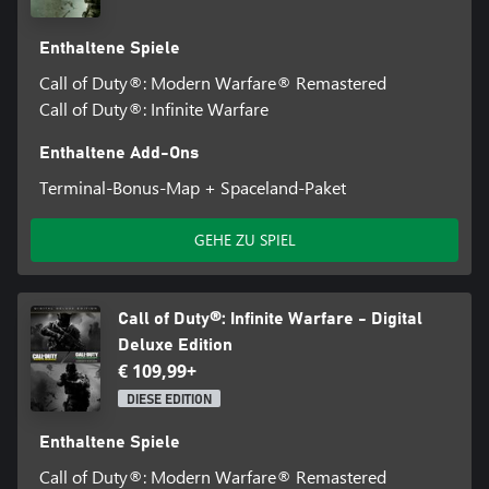
Enthaltene Spiele
Call of Duty®: Modern Warfare® Remastered
Call of Duty®: Infinite Warfare
Enthaltene Add-Ons
Terminal-Bonus-Map + Spaceland-Paket
GEHE ZU SPIEL
Call of Duty®: Infinite Warfare - Digital
Deluxe Edition
€ 109,99+
DIESE EDITION
Enthaltene Spiele
Call of Duty®: Modern Warfare® Remastered