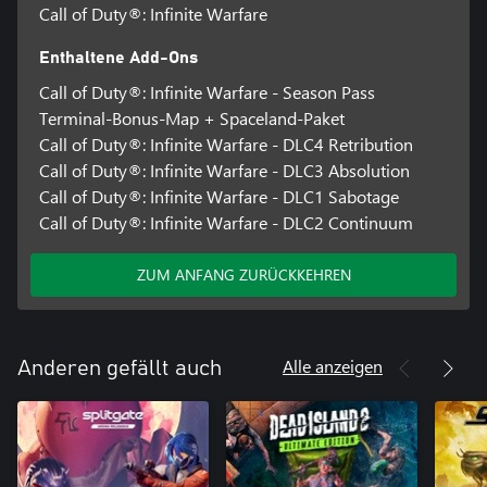
Call of Duty®: Infinite Warfare
Enthaltene Add-Ons
Call of Duty®: Infinite Warfare - Season Pass
Terminal-Bonus-Map + Spaceland-Paket
Call of Duty®: Infinite Warfare - DLC4 Retribution
Call of Duty®: Infinite Warfare - DLC3 Absolution
Call of Duty®: Infinite Warfare - DLC1 Sabotage
Call of Duty®: Infinite Warfare - DLC2 Continuum
ZUM ANFANG ZURÜCKKEHREN
Alle anzeigen
Anderen gefällt auch