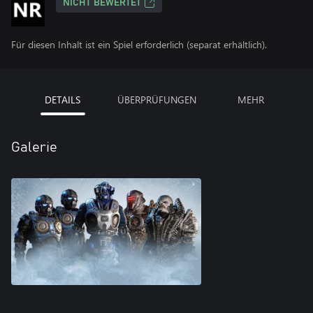
NICHT BEWERTET
Für diesen Inhalt ist ein Spiel erforderlich (separat erhältlich).
DETAILS
ÜBERPRÜFUNGEN
MEHR
Galerie