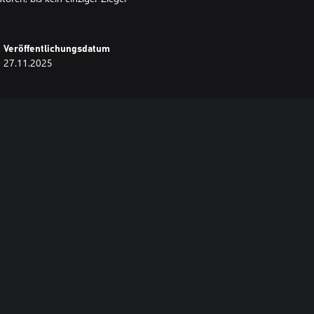
Veröffentlichungsdatum
27.11.2025