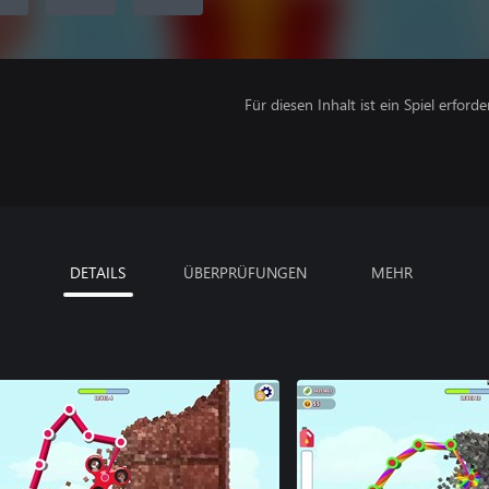
Für diesen Inhalt ist ein Spiel erforder
DETAILS
ÜBERPRÜFUNGEN
MEHR