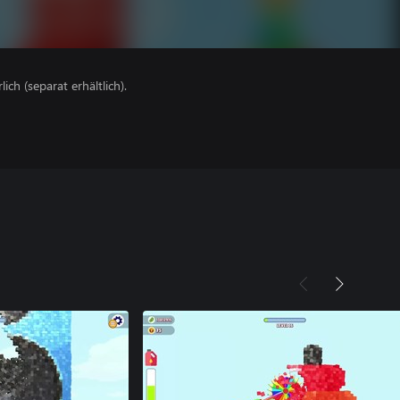
lich (separat erhältlich).