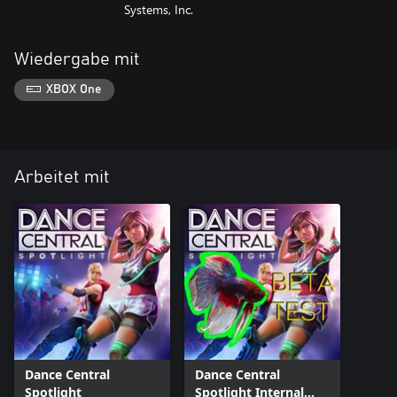
Systems, Inc.
Wiedergabe mit
XBOX One
Arbeitet mit
Dance Central
Dance Central
Spotlight
Spotlight Internal