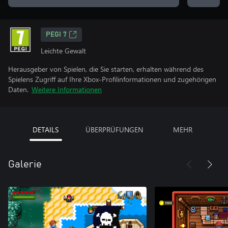
PEGI 7
Leichte Gewalt
Herausgeber von Spielen, die Sie starten, erhalten während des
Spielens Zugriff auf Ihre Xbox-Profilinformationen und zugehörigen
Daten.
Weitere Informationen
DETAILS
ÜBERPRÜFUNGEN
MEHR
Galerie