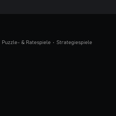
Puzzle- & Ratespiele
•
Strategiespiele