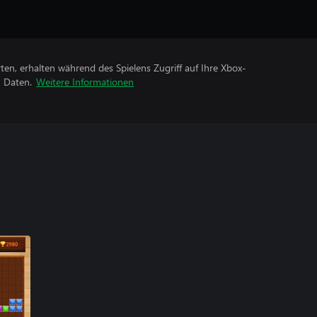
rten, erhalten während des Spielens Zugriff auf Ihre Xbox-
n Daten.
Weitere Informationen