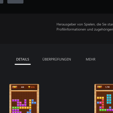
Herausgeber von Spielen, die Sie sta
Profilinformationen und zugehörige
DETAILS
ÜBERPRÜFUNGEN
MEHR