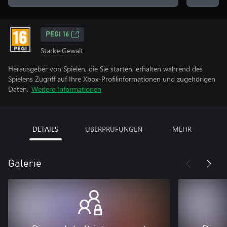
PEGI 16
Starke Gewalt
Herausgeber von Spielen, die Sie starten, erhalten während des
Spielens Zugriff auf Ihre Xbox-Profilinformationen und zugehörigen
Daten.
Weitere Informationen
DETAILS
ÜBERPRÜFUNGEN
MEHR
Galerie