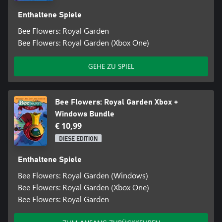
Enthaltene Spiele
Bee Flowers: Royal Garden
Bee Flowers: Royal Garden (Xbox One)
GEHE ZU SPIEL
Bee Flowers: Royal Garden Xbox +
Windows Bundle
€ 10,99
DIESE EDITION
Enthaltene Spiele
Bee Flowers: Royal Garden (Windows)
Bee Flowers: Royal Garden (Xbox One)
Bee Flowers: Royal Garden