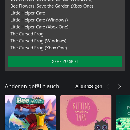
Bee Flowers: Save the Garden (Xbox One)
Little Helper Cafe
Little Helper Cafe (Windows)
Little Helper Cafe (Xbox One)
The Cursed Frog
The Cursed Frog (Windows)
The Cursed Frog (Xbox One)
GEHE ZU SPIEL
Alle anzeigen
Anderen gefällt auch