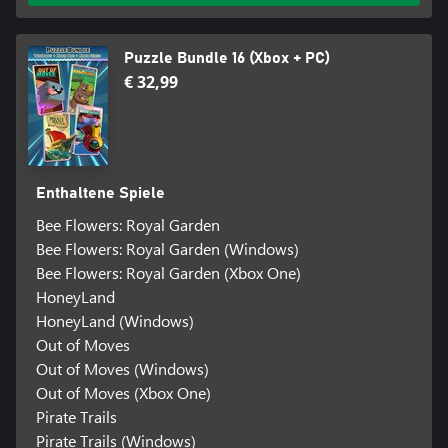
Puzzle Bundle 16 (Xbox + PC)
€ 32,99
Enthaltene Spiele
Bee Flowers: Royal Garden
Bee Flowers: Royal Garden (Windows)
Bee Flowers: Royal Garden (Xbox One)
HoneyLand
HoneyLand (Windows)
Out of Moves
Out of Moves (Windows)
Out of Moves (Xbox One)
Pirate Trails
Pirate Trails (Windows)