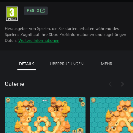
PEGI 3
Herausgeber von Spielen, die Sie starten, erhalten während des
Spielens Zugriff auf Ihre Xbox-Profilinformationen und zugehörigen
Daten.
Weitere Informationen
DETAILS
ÜBERPRÜFUNGEN
MEHR
Galerie