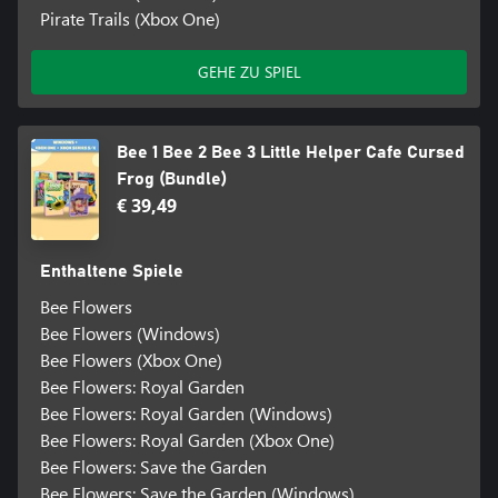
Pirate Trails (Xbox One)
GEHE ZU SPIEL
Bee 1 Bee 2 Bee 3 Little Helper Cafe Cursed
Frog (Bundle)
€ 39,49
Enthaltene Spiele
Bee Flowers
Bee Flowers (Windows)
Bee Flowers (Xbox One)
Bee Flowers: Royal Garden
Bee Flowers: Royal Garden (Windows)
Bee Flowers: Royal Garden (Xbox One)
Bee Flowers: Save the Garden
Bee Flowers: Save the Garden (Windows)