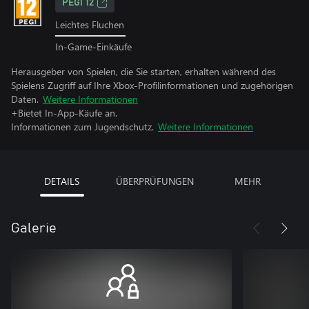
PEGI 12
Leichtes Fluchen
In-Game-Einkäufe
Herausgeber von Spielen, die Sie starten, erhalten während des
Spielens Zugriff auf Ihre Xbox-Profilinformationen und zugehörigen
Daten.
Weitere Informationen
+Bietet In-App-Käufe an.
Informationen zum Jugendschutz.
Weitere Informationen
DETAILS
ÜBERPRÜFUNGEN
MEHR
Galerie