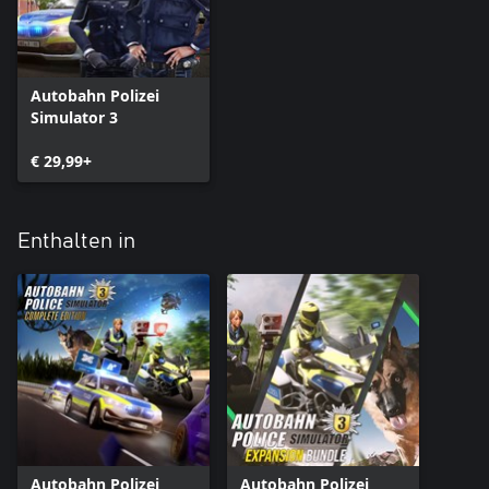
Autobahn Polizei
Simulator 3
€ 29,99+
Enthalten in
Autobahn Polizei
Autobahn Polizei