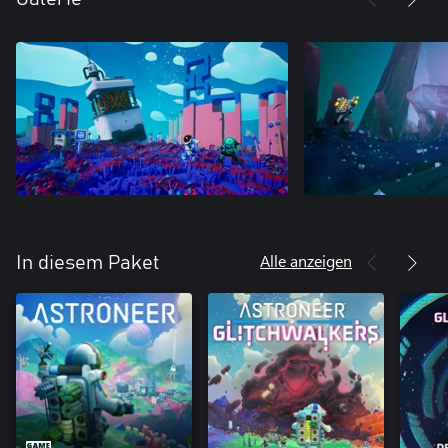
Alle anzeigen
In diesem Paket