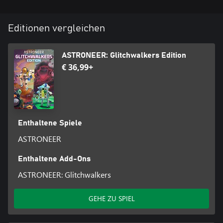
Editionen vergleichen
ASTRONEER: Glitchwalkers Edition
€ 36,99+
Enthaltene Spiele
ASTRONEER
Enthaltene Add-Ons
ASTRONEER: Glitchwalkers
GEHE ZU SPIEL