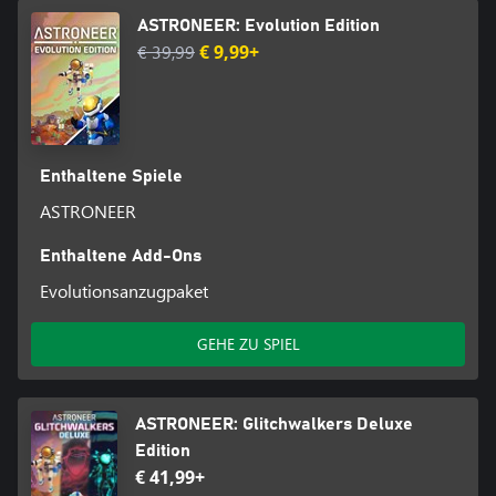
ASTRONEER: Evolution Edition
€ 39,99
€ 9,99+
Enthaltene Spiele
ASTRONEER
Enthaltene Add-Ons
Evolutionsanzugpaket
GEHE ZU SPIEL
ASTRONEER: Glitchwalkers Deluxe
Edition
€ 41,99+