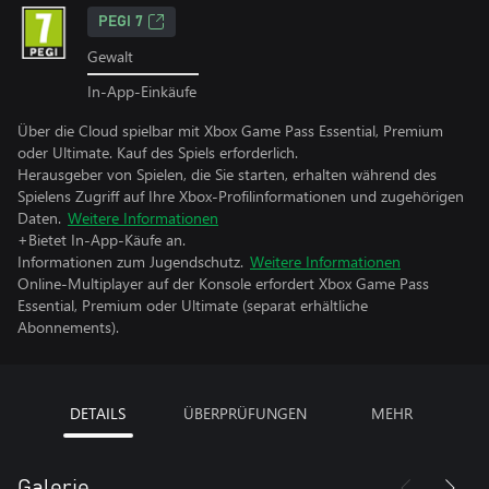
PEGI 7
Gewalt
In-App-Einkäufe
Über die Cloud spielbar mit Xbox Game Pass Essential, Premium
oder Ultimate. Kauf des Spiels erforderlich.
Herausgeber von Spielen, die Sie starten, erhalten während des
Spielens Zugriff auf Ihre Xbox-Profilinformationen und zugehörigen
Daten.
Weitere Informationen
+Bietet In-App-Käufe an.
Informationen zum Jugendschutz.
Weitere Informationen
Online-Multiplayer auf der Konsole erfordert Xbox Game Pass
Essential, Premium oder Ultimate (separat erhältliche
Abonnements).
DETAILS
ÜBERPRÜFUNGEN
MEHR
Galerie